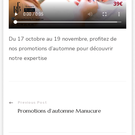
Du 17 octobre au 19 novembre, profitez de
nos promotions d’automne pour découvrir
notre expertise
Post
Previous Post
Promotions d’automne Manucure
Navigation