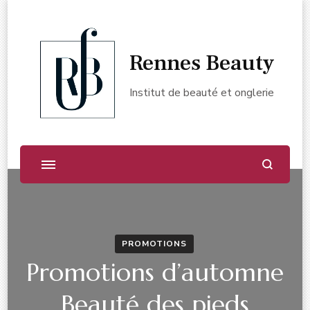
Rennes Beauty
Institut de beauté et onglerie
PROMOTIONS
Promotions d’automne
Beauté des pieds