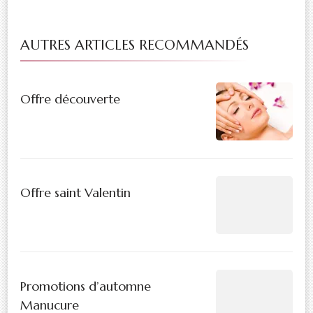
AUTRES ARTICLES RECOMMANDÉS
Offre découverte
Offre saint Valentin
Promotions d’automne
Manucure