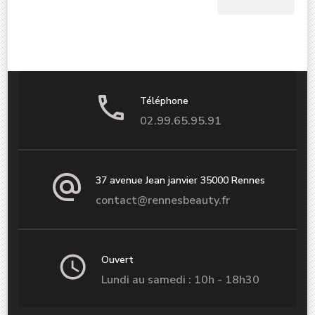
Téléphone
02.99.65.95.91
37 avenue Jean janvier 35000 Rennes
contact@rennesbeauty.fr
Ouvert
Lundi au samedi : 10h - 18h30