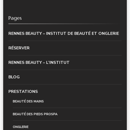
Pages
RENNES BEAUTY – INSTITUT DE BEAUTÉ ET ONGLERIE
RÉSERVER
RENNES BEAUTY – L’INSTITUT
BLOG
PRESTATIONS
BEAUTÉ DES MAINS
BEAUTÉ DES PIEDS PROSPA
ONGLERIE